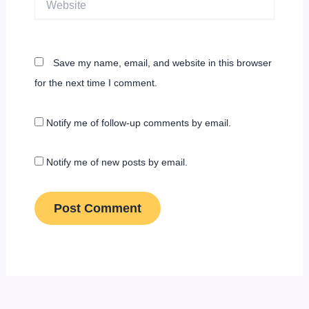
Save my name, email, and website in this browser
for the next time I comment.
Notify me of follow-up comments by email.
Notify me of new posts by email.