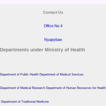
Contact Us
Office No 4
Nyapyitaw
Departments under Ministry of Health
Department of Public Health
Department of Medical Services
Department of Medical Research
Department of Human Resources for Health
Department of Traditional Medicine