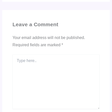
Leave a Comment
Your email address will not be published.
Required fields are marked
*
Type
here..