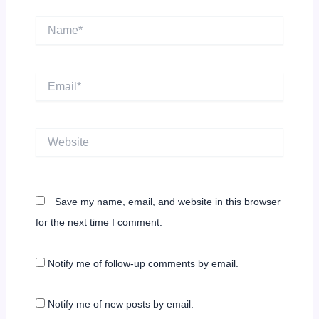
Name*
Email*
Website
Save my name, email, and website in this browser
for the next time I comment.
Notify me of follow-up comments by email.
Notify me of new posts by email.