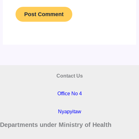
Contact Us
Office No 4
Nyapyitaw
Departments under Ministry of Health