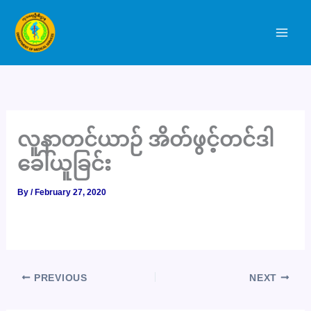
Skip
to
content
လူနာတင်ယာဉ် အိတ်ဖွင့်တင်ဒါ
ခေါ်ယူခြင်း
By
/
February 27, 2020
PREVIOUS
NEXT