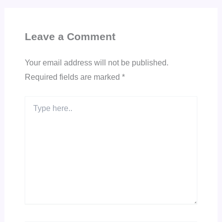
Leave a Comment
Your email address will not be published.
Required fields are marked
*
Type
here..