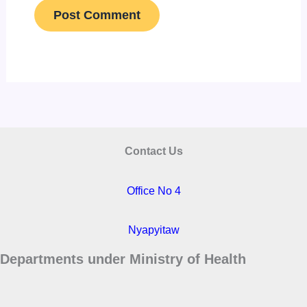
Contact Us
Office No 4
Nyapyitaw
Departments under Ministry of Health