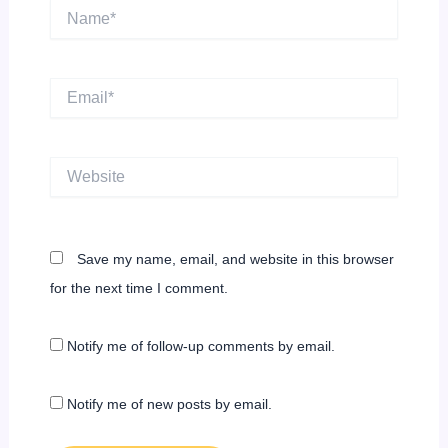
Name*
Email*
Website
Save my name, email, and website in this browser
for the next time I comment.
Notify me of follow-up comments by email.
Notify me of new posts by email.