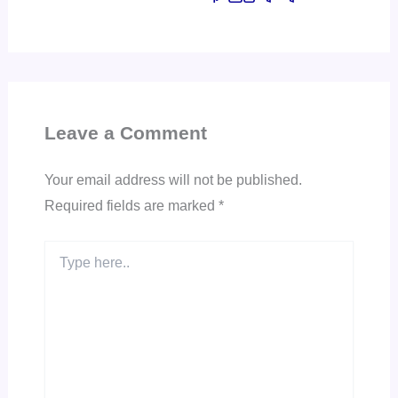
Leave a Comment
Your email address will not be published.
Required fields are marked
*
Type
here..