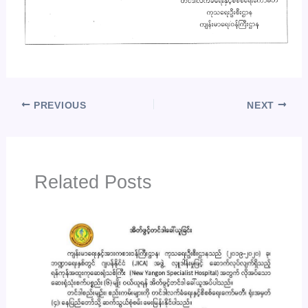
PREVIOUS
NEXT
Related Posts