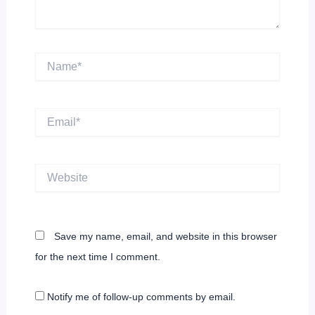
Name*
Email*
Website
Save my name, email, and website in this browser
for the next time I comment.
Notify me of follow-up comments by email.