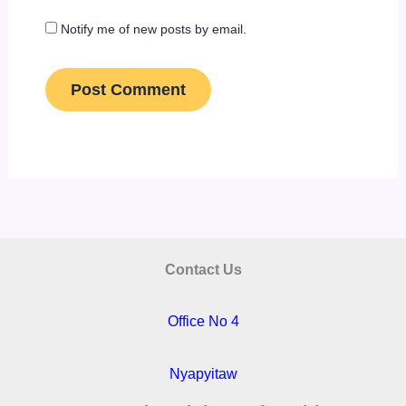
Notify me of new posts by email.
Contact Us
Office No 4
Nyapyitaw