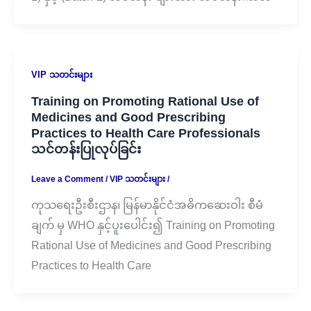
VIP သတင်းများ
Training on Promoting Rational Use of
Medicines and Good Prescribing
Practices to Health Care Professionals
သင်တန်းပြုလုပ်ခြင်း
Leave a Comment
/
VIP သတင်းများ
/
ကုသရေးဦးစီးဌာန၊ မြန်မာနိုင်ငံအဓိကဆေးဝါး စီမံ
ချက် မှ WHO နှင့်ပူးပေါင်း၍ Training on Promoting
Rational Use of Medicines and Good Prescribing
Practices to Health Care