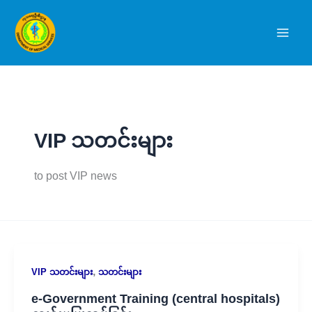
Skip
to
content
VIP သတင်းများ
to post VIP news
,
VIP သတင်းများ
သတင်းများ
e-Government Training (central hospitals)