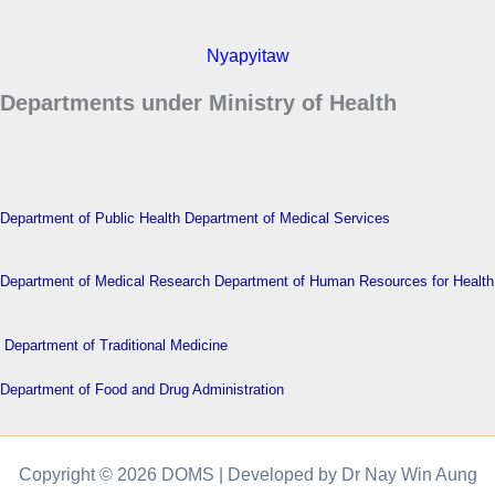
Nyapyitaw
Departments under Ministry of Health
Department of Public Health
Department of Medical Services
Department of Medical Research
Department of Human Resources for Health
Department of Traditional Medicine
Department of Food and Drug Administration
Copyright © 2026 DOMS | Developed by Dr Nay Win Aung