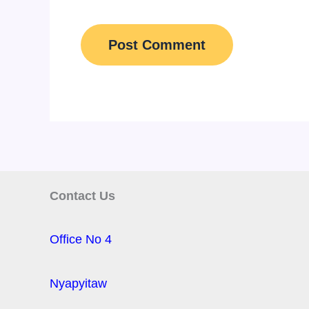
Contact Us
Office No 4
Nyapyitaw