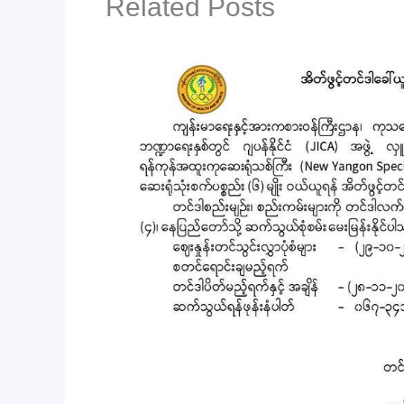
Related Posts