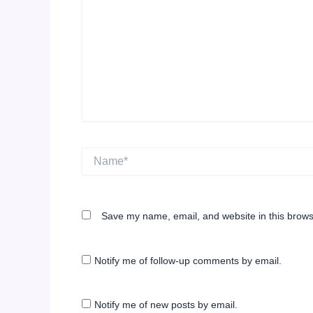
Name*
Save my name, email, and website in this brows
Notify me of follow-up comments by email.
Notify me of new posts by email.