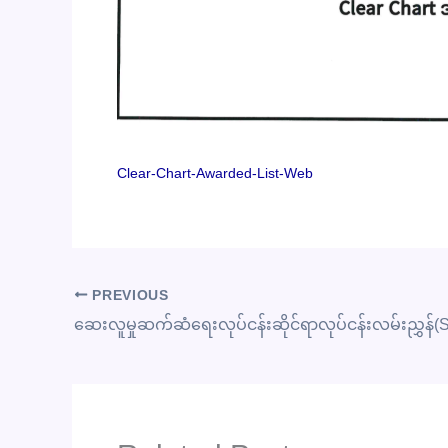
Clear-Chart-Awarded-List-Web
PREVIOUS