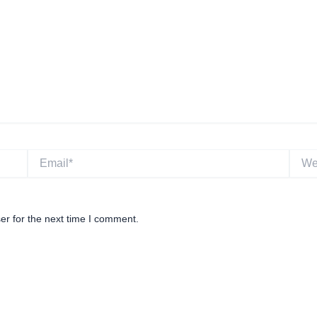
Email*
Websi
er for the next time I comment.