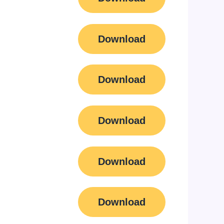
Download
Download
Download
Download
Download