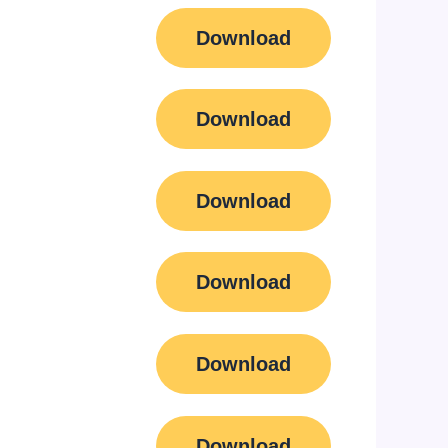
Download
Download
Download
Download
Download
Download