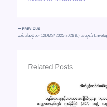
PREVIOUS
Related Posts