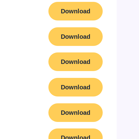
Download
Download
Download
Download
Download
Download