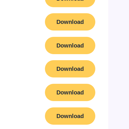
Download
Download
Download
Download
Download