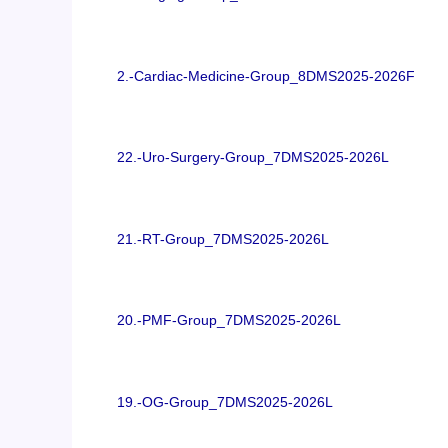
2.-Cardiac-Medicine-Group_8DMS2025-2026F
22.-Uro-Surgery-Group_7DMS2025-2026L
21.-RT-Group_7DMS2025-2026L
20.-PMF-Group_7DMS2025-2026L
19.-OG-Group_7DMS2025-2026L