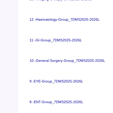
12.-Haematology-Group_7DMS2025-2026L
11.-GI-Group_7DMS2025-2026L
10.-General-Surgery-Group_7DMS2025-2026L
9.-EYE-Group_7DMS2025-2026L
8.-ENT-Group_7DMS2025-2026L