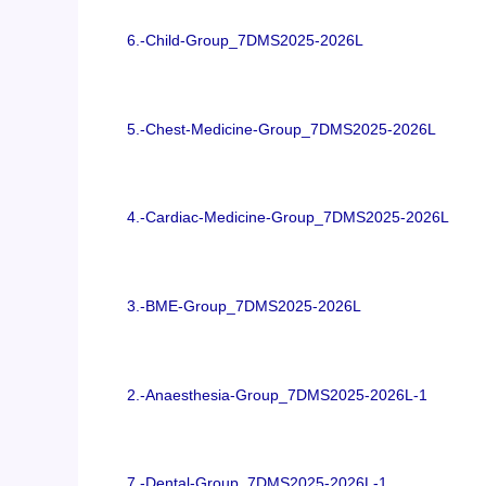
6.-Child-Group_7DMS2025-2026L
5.-Chest-Medicine-Group_7DMS2025-2026L
4.-Cardiac-Medicine-Group_7DMS2025-2026L
3.-BME-Group_7DMS2025-2026L
2.-Anaesthesia-Group_7DMS2025-2026L-1
7.-Dental-Group_7DMS2025-2026L-1