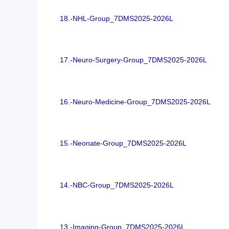
18.-NHL-Group_7DMS2025-2026L
17.-Neuro-Surgery-Group_7DMS2025-2026L
16.-Neuro-Medicine-Group_7DMS2025-2026L
15.-Neonate-Group_7DMS2025-2026L
14.-NBC-Group_7DMS2025-2026L
13.-Imaging-Group_7DMS2025-2026L