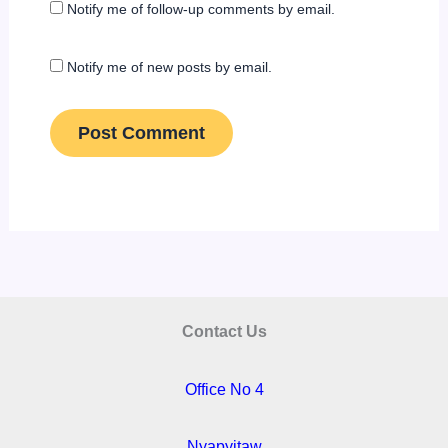
Notify me of follow-up comments by email.
Notify me of new posts by email.
Contact Us
Office No 4
Nyapyitaw