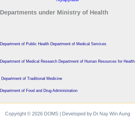
Departments under Ministry of Health
Department of Public Health
Department of Medical Services
Department of Medical Research
Department of Human Resources for Health
Department of Traditional Medicine
Department of Food and Drug Administration
Copyright © 2026 DOMS | Developed by Dr Nay Win Aung