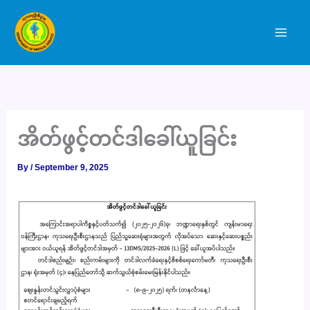
Skip
to
content
အိတ်ဖွင့်တင်ဒါခေါ်ယူခြင်း
By
/
September 9, 2025