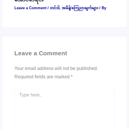
Leave a Comment
/
တင်ဒါ
,
အမိန့်/ကြေညာချက်များ
/ By
Leave a Comment
Your email address will not be published.
Required fields are marked
*
Type
here..