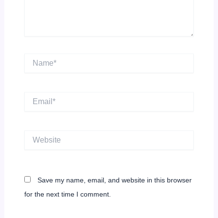
Name*
Email*
Website
Save my name, email, and website in this browser
for the next time I comment.