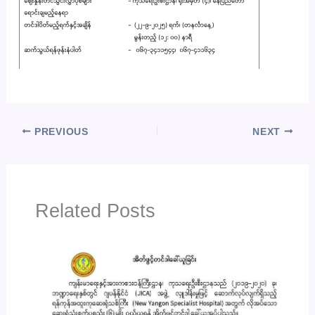
PREVIOUS
NEXT
Related Posts