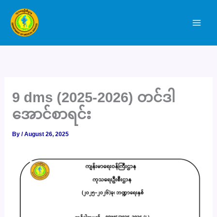
Skip
to
content
9 dms (2025-2026) တင်ဒါ
အောင်စာရင်း
By
/
August 26, 2025