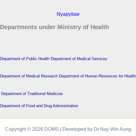
Nyapyitaw
Departments under Ministry of Health
Department of Public Health
Department of Medical Services
Department of Medical Research
Department of Human Resources for Health
Department of Traditional Medicine
Department of Food and Drug Administration
Copyright © 2026 DOMS | Developed by Dr Nay Win Aung