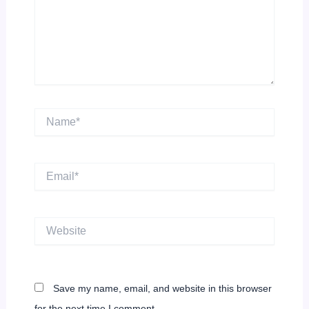
Name*
Email*
Website
Save my name, email, and website in this browser
for the next time I comment.