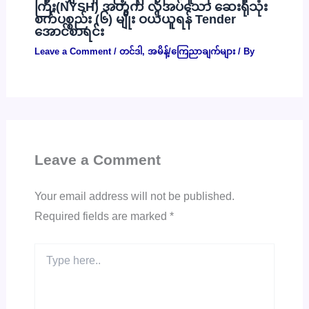
ကြီး(NYSH) အတွက် လိုအပ်သော ဆေးရုံသုံး
စက်ပစ္စည်း (၆) မျိုး ဝယ်ယူရန် Tender
အောင်စာရင်း
Leave a Comment
/
တင်ဒါ
,
အမိန့်/ကြေညာချက်များ
/ By
Leave a Comment
Your email address will not be published.
Required fields are marked
*
Type
here..