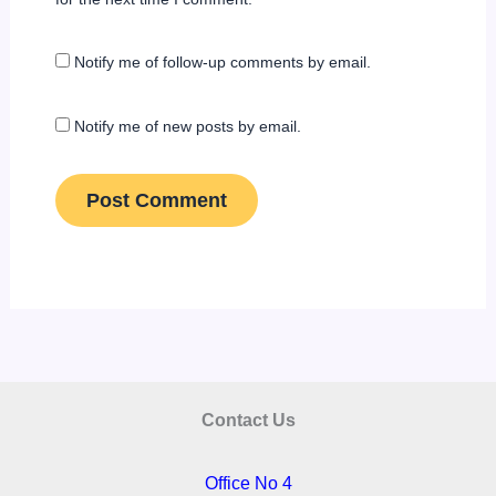
Notify me of follow-up comments by email.
Notify me of new posts by email.
Contact Us
Office No 4