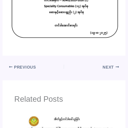
PREVIOUS
NEXT
Related Posts