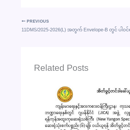
PREVIOUS
Related Posts