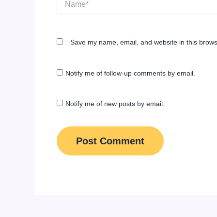
Save my name, email, and website in this brows
Notify me of follow-up comments by email.
Notify me of new posts by email.