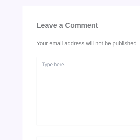
Leave a Comment
Your email address will not be published.
Type
here..
Name*