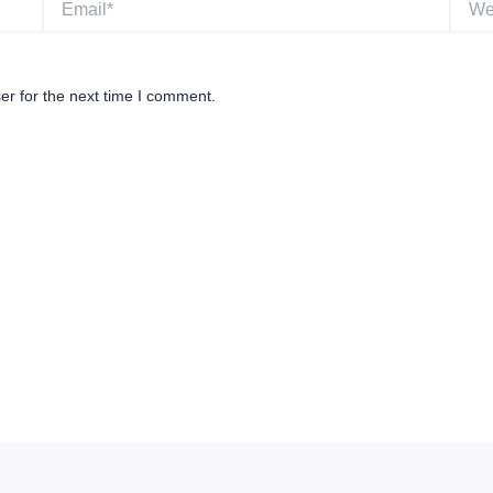
er for the next time I comment.