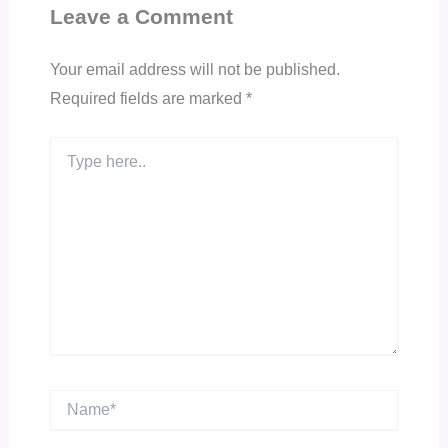
Leave a Comment
Your email address will not be published.
Required fields are marked
*
Type
here..
Name*