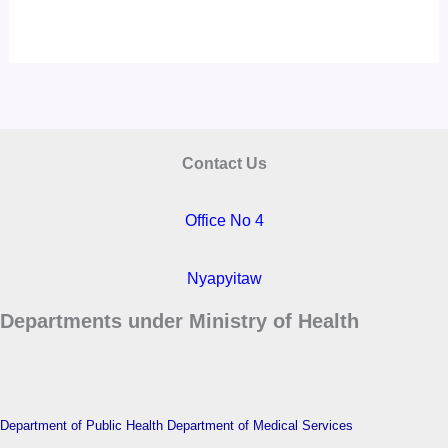
Contact Us
Office No 4
Nyapyitaw
Departments under Ministry of Health
Department of Public Health
Department of Medical Services