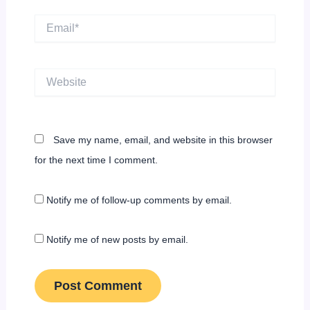
Email*
Website
Save my name, email, and website in this browser
for the next time I comment.
Notify me of follow-up comments by email.
Notify me of new posts by email.