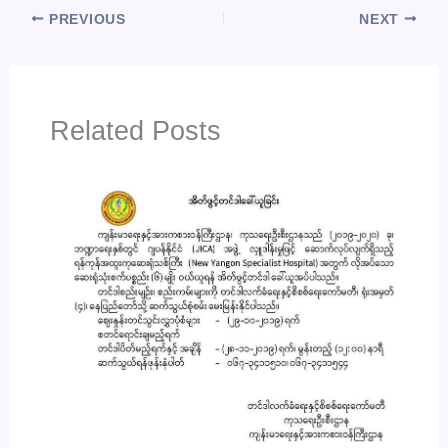
PREVIOUS
NEXT
Related Posts