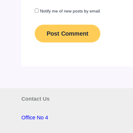
Notify me of new posts by email.
Contact Us
Office No 4