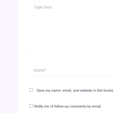
Type
here..
Name*
Save my name, email, and website in this brows
Notify me of follow-up comments by email.