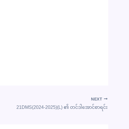
NEXT
21DMS(2024-2025)(L) ၏ တင်ဒါအောင်စာရင်း