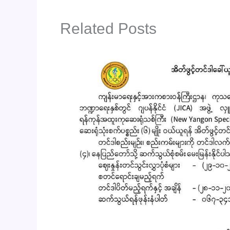
Related Posts