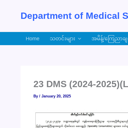
Skip
to
Department of Medical S
content
Home
သတင်းများ
အမိန့်/ကြေညာချ
23 DMS (2024-2025)(L
By
/
January 20, 2025