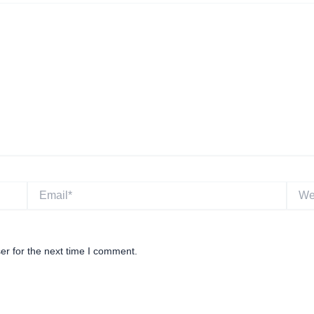
Email*
Websi
er for the next time I comment.