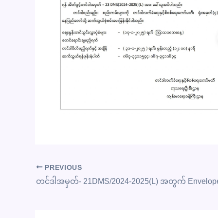
PREVIOUS