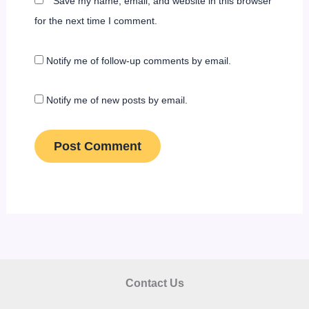
Save my name, email, and website in this browser
for the next time I comment.
Notify me of follow-up comments by email.
Notify me of new posts by email.
Contact Us