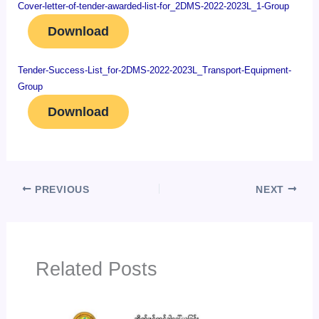
Cover-letter-of-tender-awarded-list-for_2DMS-2022-2023L_1-Group
Download
Tender-Success-List_for-2DMS-2022-2023L_Transport-Equipment-
Group
Download
PREVIOUS
NEXT
Related Posts