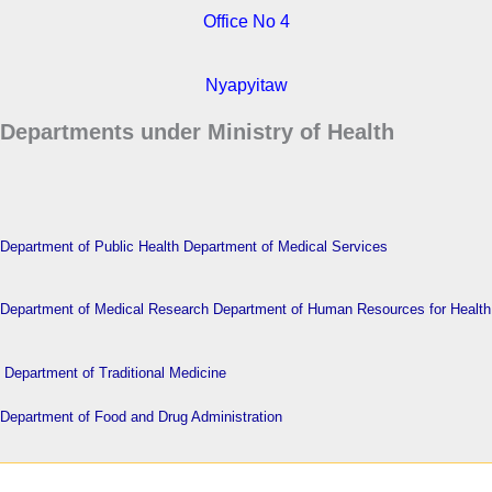
Office No 4
Nyapyitaw
Departments under Ministry of Health
Department of Public Health
Department of Medical Services
Department of Medical Research
Department of Human Resources for Health
Department of Traditional Medicine
Department of Food and Drug Administration