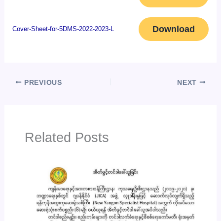
Download
Cover-Sheet-for-5DMS-2022-2023-L
PREVIOUS
NEXT
Related Posts