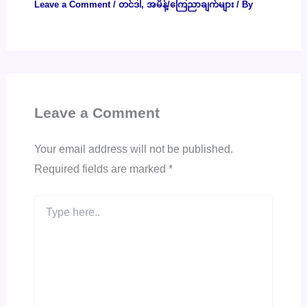
Leave a Comment
/
တင်ဒါ
,
အမိန့်/ကြေညာချက်များ
/ By
Leave a Comment
Your email address will not be published.
Required fields are marked
*
Type
here..