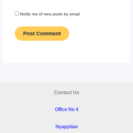
Notify me of new posts by email.
Contact Us
Office No 4
Nyapyitaw