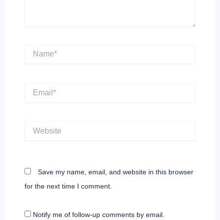
Name*
Email*
Website
Save my name, email, and website in this browser
for the next time I comment.
Notify me of follow-up comments by email.