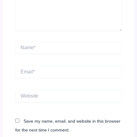
Name*
Email*
Website
Save my name, email, and website in this browser
for the next time I comment.