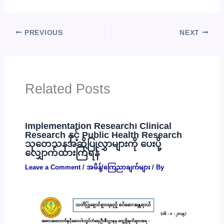
PREVIOUS
NEXT
Related Posts
Implementation Research၊ Clinical
Research နှင့် Public Health Research
သုတေသနအဆိုပြုလွှာများကို ပေးပို့
လျှောက်ထားကြရန်
Leave a Comment
/
အမိန့်/ကြေညာချက်များ
/ By