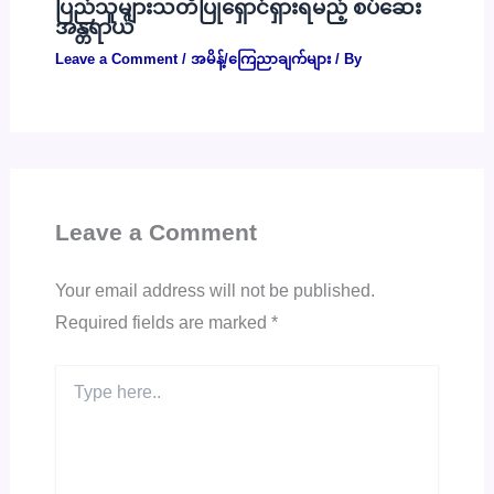
ပြည်သူများသတိပြုရှောင်ရှားရမည့် စပ်ဆေး
အန္တရာယ်
Leave a Comment
/
အမိန့်/ကြေညာချက်များ
/ By
Leave a Comment
Your email address will not be published.
Required fields are marked
*
Type
here..