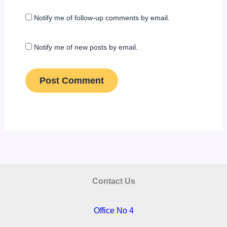
Notify me of follow-up comments by email.
Notify me of new posts by email.
Contact Us
Office No 4