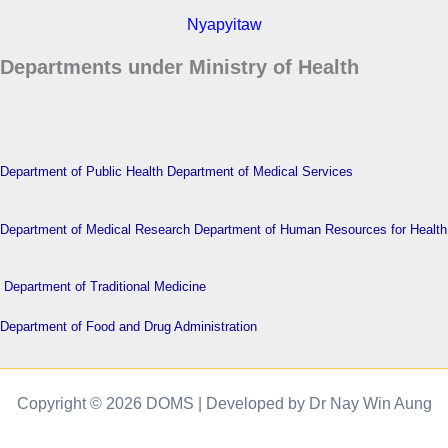
Nyapyitaw
Departments under Ministry of Health
Department of Public Health
Department of Medical Services
Department of Medical Research
Department of Human Resources for Health
Department of Traditional Medicine
Department of Food and Drug Administration
Copyright © 2026 DOMS | Developed by Dr Nay Win Aung