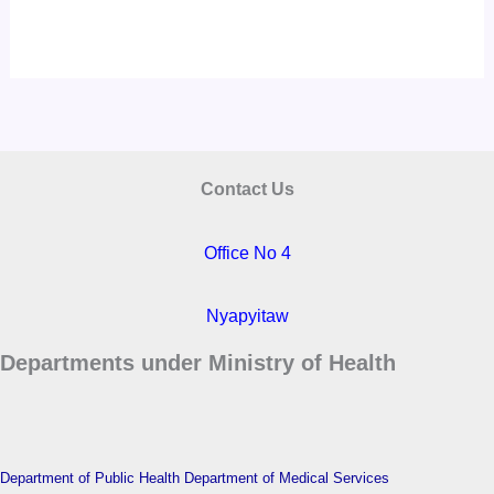
Contact Us
Office No 4
Nyapyitaw
Departments under Ministry of Health
Department of Public Health
Department of Medical Services