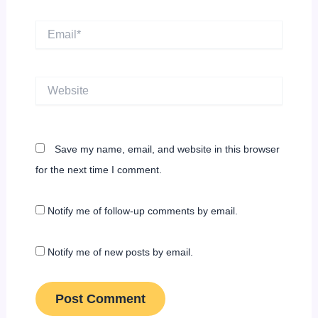
Email*
Website
Save my name, email, and website in this browser
for the next time I comment.
Notify me of follow-up comments by email.
Notify me of new posts by email.