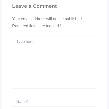
Leave a Comment
Your email address will not be published.
Required fields are marked
*
Type
here..
Name*